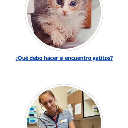
¿Qué debo hacer si encuentro gatitos?