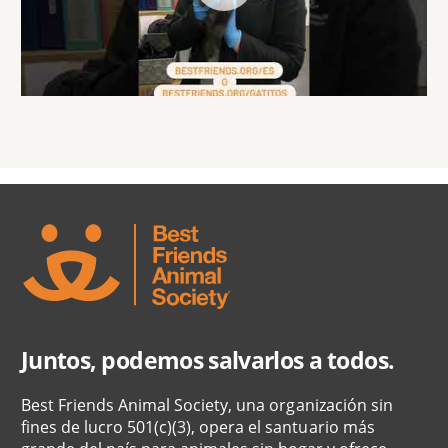
Juntos, podemos salvarlos a todos.
Best Friends Animal Society, una organización sin
fines de lucro 501(c)(3), opera el santuario más