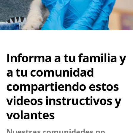
Informa a tu familia y
a tu comunidad
compartiendo estos
videos instructivos y
volantes
Nuestras comunidades no