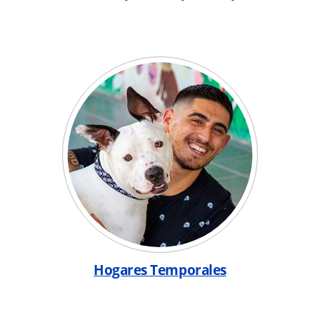
Hogares Temporales