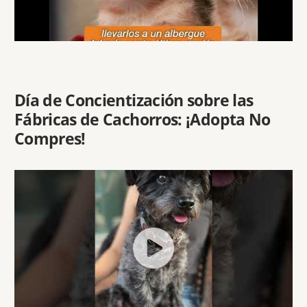
Día de Concientización sobre las
Fábricas de Cachorros: ¡Adopta No
Compres!