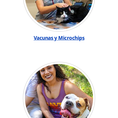
Vacunas y Microchips