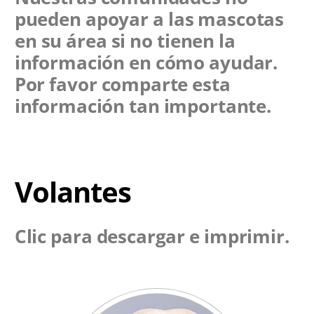
pueden apoyar a las mascotas
en su área si no tienen la
información en cómo ayudar.
Por favor comparte esta
información tan importante.
Volantes
Clic para descargar e imprimir.