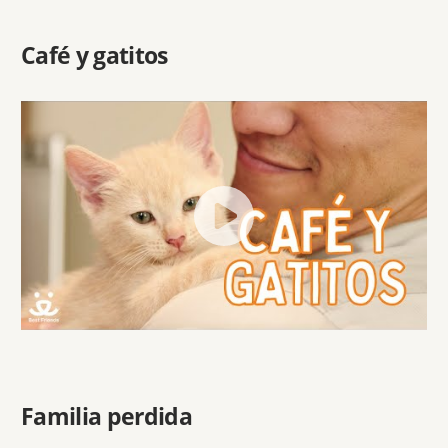
Café y gatitos
Familia perdida