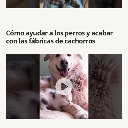
Cómo ayudar a los perros y acabar
con las fábricas de cachorros