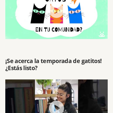
¡Se acerca la temporada de gatitos!
¿Estás listo?