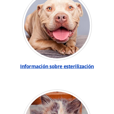
Información sobre esterilización