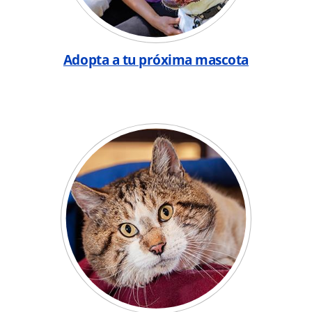
Adopta a tu próxima mascota