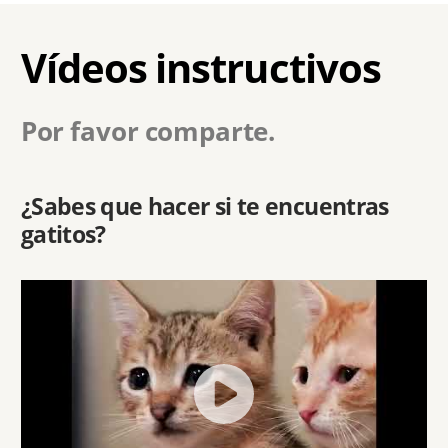
Vídeos instructivos
Por favor comparte.
¿Sabes que hacer si te encuentras
gatitos?