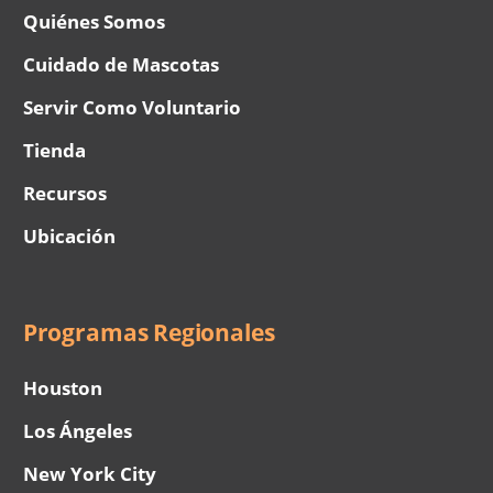
Quiénes Somos
Cuidado de Mascotas
Servir Como Voluntario
Tienda
Recursos
Ubicación
Programas Regionales
Houston
Los Ángeles
New York City