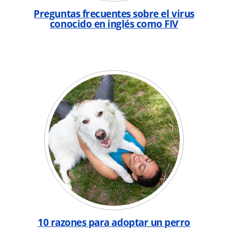
Preguntas frecuentes sobre el virus
conocido en inglés como FIV
10 razones para adoptar un perro