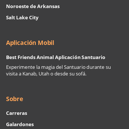
Noroeste de Arkansas
Salt Lake City
Aplicación Mobil
Best Friends Animal Aplicación Santuario
Experimente la magia del Santuario durante su
visita a Kanab, Utah o desde su sofá.
Sobre
Carreras
Galardones