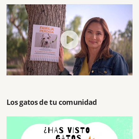
Los gatos de tu comunidad