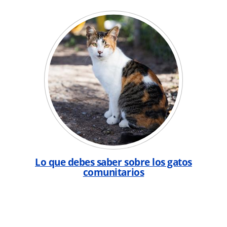
Lo que debes saber sobre los gatos
comunitarios