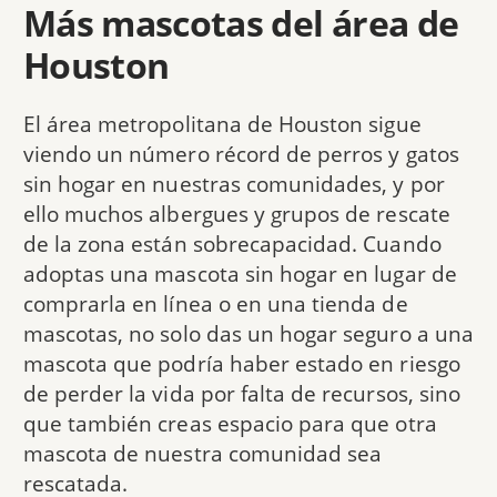
Más mascotas del área de
Houston
El área metropolitana de Houston sigue
viendo un número récord de perros y gatos
sin hogar en nuestras comunidades, y por
ello muchos albergues y grupos de rescate
de la zona están sobrecapacidad. Cuando
adoptas una mascota sin hogar en lugar de
comprarla en línea o en una tienda de
mascotas, no solo das un hogar seguro a una
mascota que podría haber estado en riesgo
de perder la vida por falta de recursos, sino
que también creas espacio para que otra
mascota de nuestra comunidad sea
rescatada.