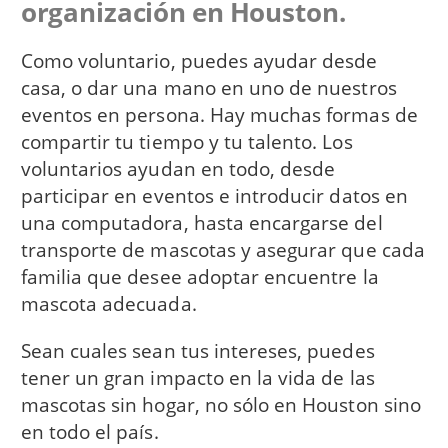
organización en Houston.
Como voluntario, puedes ayudar desde
casa, o dar una mano en uno de nuestros
eventos en persona. Hay muchas formas de
compartir tu tiempo y tu talento. Los
voluntarios ayudan en todo, desde
participar en eventos e introducir datos en
una computadora, hasta encargarse del
transporte de mascotas y asegurar que cada
familia que desee adoptar encuentre la
mascota adecuada.
Sean cuales sean tus intereses, puedes
tener un gran impacto en la vida de las
mascotas sin hogar, no sólo en Houston sino
en todo el país.