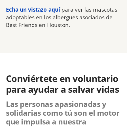
Echa un vistazo aquí
para ver las mascotas
adoptables en los albergues asociados de
Best Friends en Houston.
Conviértete en voluntario
para ayudar a salvar vidas
Las personas apasionadas y
solidarias como tú son el motor
que impulsa a nuestra