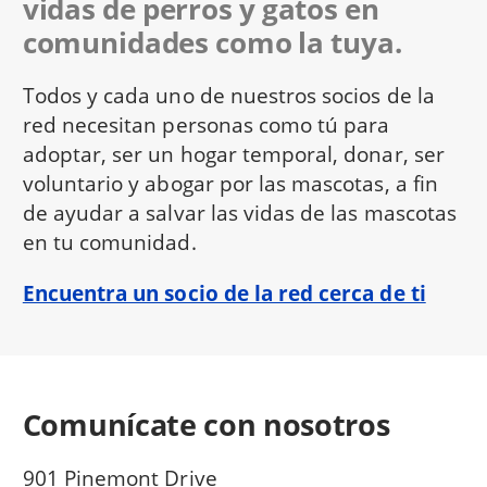
vidas de perros y gatos en
comunidades como la tuya.
Todos y cada uno de nuestros socios de la
red necesitan personas como tú para
adoptar, ser un hogar temporal, donar, ser
voluntario y abogar por las mascotas, a fin
de ayudar a salvar las vidas de las mascotas
en tu comunidad.
Encuentra un socio de la red cerca de ti
Comunícate con nosotros
901 Pinemont Drive