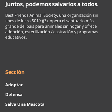
Juntos, podemos salvarlos a todos.
Best Friends Animal Society, una organización sin
fines de lucro 501(c)(3), opera el santuario más
grande del país para animales sin hogar y ofrece
adopción, esterilización / castración y programas
educativos.
Social
Menu
Sección
Adoptar
Defensa
Salva Una Mascota