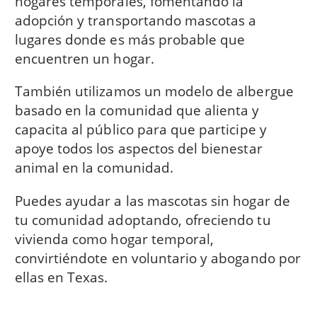
hogares temporales, fomentando la
adopción y transportando mascotas a
lugares donde es más probable que
encuentren un hogar.
También utilizamos un modelo de albergue
basado en la comunidad que alienta y
capacita al público para que participe y
apoye todos los aspectos del bienestar
animal en la comunidad.
Puedes ayudar a las mascotas sin hogar de
tu comunidad adoptando, ofreciendo tu
vivienda como hogar temporal,
convirtiéndote en voluntario y abogando por
ellas en Texas.