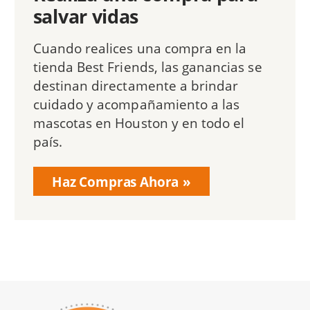
salvar vidas
Cuando realices una compra en la
tienda Best Friends, las ganancias se
destinan directamente a brindar
cuidado y acompañamiento a las
mascotas en Houston y en todo el
país.
Haz Compras Ahora