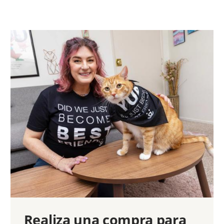
Realiza una compra para