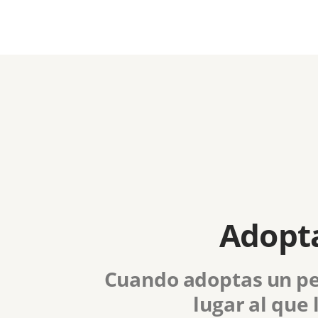
Adopta
Cuando adoptas un pe
lugar al que