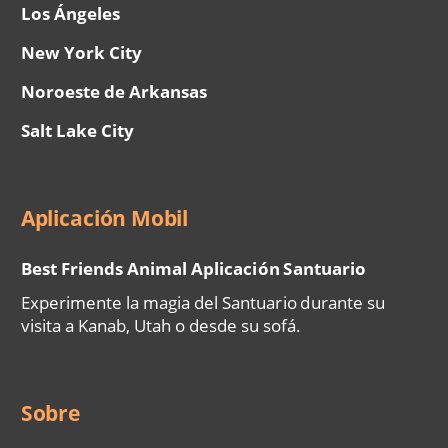
Los Ángeles
New York City
Noroeste de Arkansas
Salt Lake City
Aplicación Mobil
Best Friends Animal Aplicación Santuario
Experimente la magia del Santuario durante su
visita a Kanab, Utah o desde su sofá.
Sobre