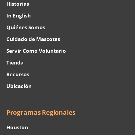
Historias
In English
Quiénes Somos
Cuidado de Mascotas
Servir Como Voluntario
Tienda
Recursos
Ubicación
Programas Regionales
Houston