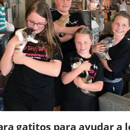
ara gatitos para ayudar a l