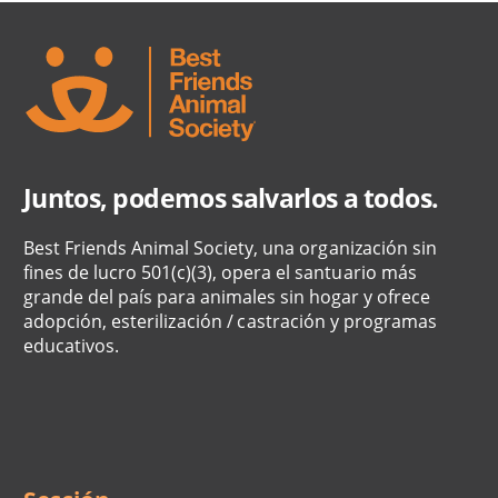
Juntos, podemos salvarlos a todos.
Best Friends Animal Society, una organización sin
fines de lucro 501(c)(3), opera el santuario más
grande del país para animales sin hogar y ofrece
adopción, esterilización / castración y programas
educativos.
Social