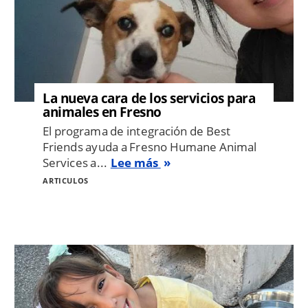
La nueva cara de los servicios para
animales en Fresno
El programa de integración de Best
Friends ayuda a Fresno Humane Animal
Services a...
Lee más
ARTICULOS
Image