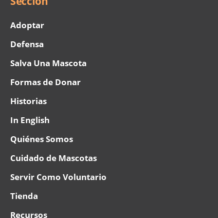
Menu
Sección
Adoptar
Defensa
Salva Una Mascota
Formas de Donar
Historias
In English
Quiénes Somos
Cuidado de Mascotas
Servir Como Voluntario
Tienda
Recursos