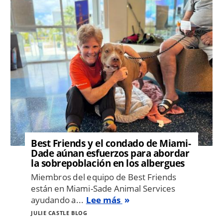
Image
Best Friends y el condado de Miami-
Dade aúnan esfuerzos para abordar
la sobrepoblación en los albergues
Miembros del equipo de Best Friends
están en Miami-Sade Animal Services
ayudando a...
Lee más
JULIE CASTLE BLOG