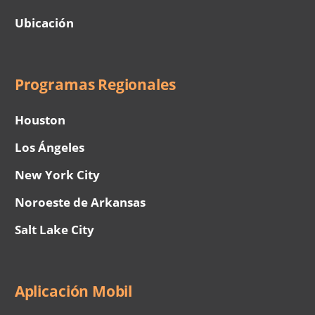
Ubicación
Programas Regionales
Houston
Los Ángeles
New York City
Noroeste de Arkansas
Salt Lake City
Aplicación Mobil