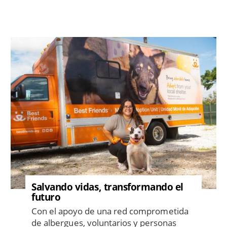
Image
Salvando vidas, transformando el
futuro
Con el apoyo de una red comprometida
de albergues, voluntarios y personas