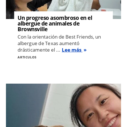
Un progreso asombroso en el
albergue de animales de
Brownsville
Con la orientación de Best Friends, un
albergue de Texas aumentó
drásticamente el ...
Lee más
ARTICULOS
Image