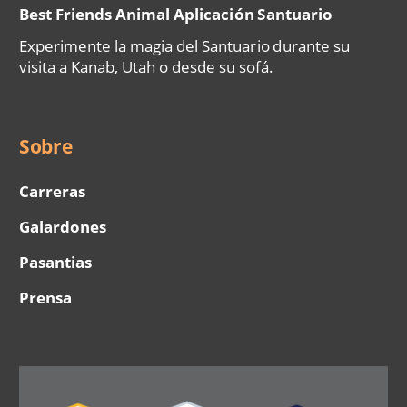
Best Friends Animal Aplicación Santuario
Experimente la magia del Santuario durante su
visita a Kanab, Utah o desde su sofá.
Sobre
Carreras
Galardones
Pasantias
Prensa
Image
Image
Image