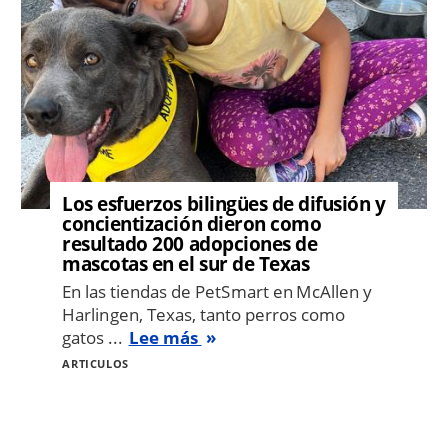
Los esfuerzos bilingües de difusión y
concientización dieron como
resultado 200 adopciones de
mascotas en el sur de Texas
En las tiendas de PetSmart en McAllen y
Harlingen, Texas, tanto perros como
gatos ...
Lee más
ARTICULOS