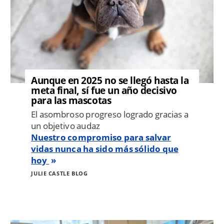
Aunque en 2025 no se llegó hasta la
meta final, sí fue un año decisivo
para las mascotas
El asombroso progreso logrado gracias a
un objetivo audaz
Nuestro compromiso para salvar
vidas nunca ha sido más sólido que
hoy
JULIE CASTLE BLOG